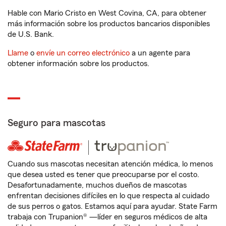
Hable con Mario Cristo en West Covina, CA, para obtener
más información sobre los productos bancarios disponibles
de U.S. Bank.
Llame
o
envíe un correo electrónico
a un agente para
obtener información sobre los productos.
Seguro para mascotas
Cuando sus mascotas necesitan atención médica, lo menos
que desea usted es tener que preocuparse por el costo.
Desafortunadamente, muchos dueños de mascotas
enfrentan decisiones difíciles en lo que respecta al cuidado
de sus perros o gatos. Estamos aquí para ayudar. State Farm
trabaja con Trupanion® —líder en seguros médicos de alta