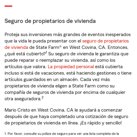
Seguro de propietarios de vivienda
Proteja sus inversiones más grandes de eventos inesperados
que la vida le pueda presentar con el
seguro de propietarios
de vivienda
de State Farm® en West Covina, CA. Entonces,
1
¿qué está cubierto?
Su seguro de vivienda le garantiza que
puede reparar o reemplazar su vivienda, así como los
artículos que valora.
La propiedad personal
está cubierta
incluso si está de vacaciones, está haciendo gestiones o tiene
artículos guardados en un almacén. Cada vez más
propietarios de vivienda eligen a State Farm como su
compañía de seguros de vivienda por encima de cualquier
2
otra aseguradora.
Mario Cristo en West Covina, CA le ayudará a comenzar
después de que haya completado una cotización de seguro
de propietarios de vivienda en línea. ¡Es rápido y sencillo!
1. Por favor, consulte su póliza de seguro para ver una lista completa de la