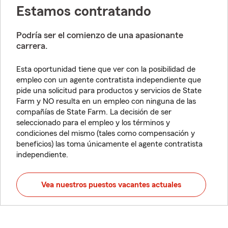
Estamos contratando
Podría ser el comienzo de una apasionante
carrera.
Esta oportunidad tiene que ver con la posibilidad de
empleo con un agente contratista independiente que
pide una solicitud para productos y servicios de State
Farm y NO resulta en un empleo con ninguna de las
compañías de State Farm. La decisión de ser
seleccionado para el empleo y los términos y
condiciones del mismo (tales como compensación y
beneficios) las toma únicamente el agente contratista
independiente.
Vea nuestros puestos vacantes actuales