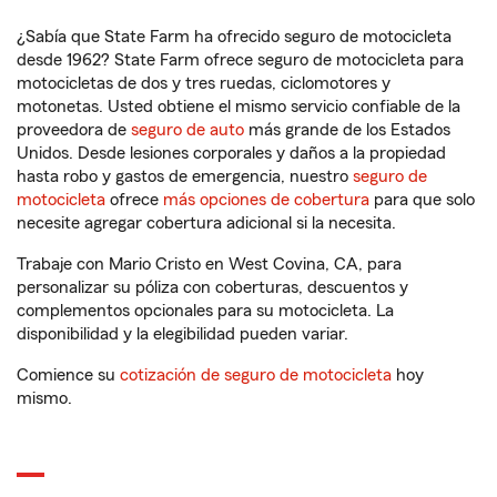
¿Sabía que State Farm ha ofrecido seguro de motocicleta
desde 1962? State Farm ofrece seguro de motocicleta para
motocicletas de dos y tres ruedas, ciclomotores y
motonetas. Usted obtiene el mismo servicio confiable de la
proveedora de
seguro de auto
más grande de los Estados
Unidos. Desde lesiones corporales y daños a la propiedad
hasta robo y gastos de emergencia, nuestro
seguro de
motocicleta
ofrece
más opciones de cobertura
para que solo
necesite agregar cobertura adicional si la necesita.
Trabaje con Mario Cristo en West Covina, CA, para
personalizar su póliza con coberturas, descuentos y
complementos opcionales para su motocicleta. La
disponibilidad y la elegibilidad pueden variar.
Comience su
cotización de seguro de motocicleta
hoy
mismo.