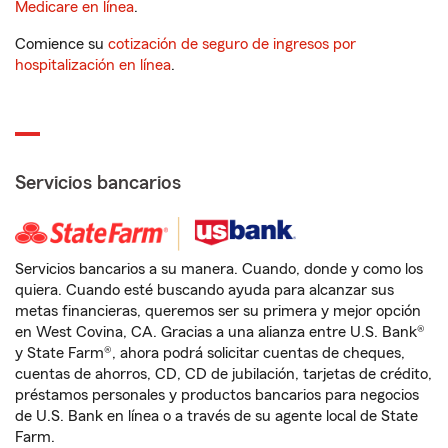
Medicare en línea
.
Comience su
cotización de seguro de ingresos por
hospitalización en línea
.
Servicios bancarios
Servicios bancarios a su manera. Cuando, donde y como los
quiera. Cuando esté buscando ayuda para alcanzar sus
metas financieras, queremos ser su primera y mejor opción
en West Covina, CA. Gracias a una alianza entre U.S. Bank®
y State Farm®, ahora podrá solicitar cuentas de cheques,
cuentas de ahorros, CD, CD de jubilación, tarjetas de crédito,
préstamos personales y productos bancarios para negocios
de U.S. Bank en línea o a través de su agente local de State
Farm.