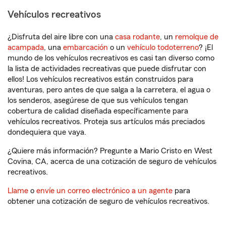
Vehículos recreativos
¿Disfruta del aire libre con una
casa rodante
, un
remolque de
acampada
, una
embarcación
o un
vehículo todoterreno
? ¡El
mundo de los vehículos recreativos es casi tan diverso como
la lista de actividades recreativas que puede disfrutar con
ellos! Los vehículos recreativos están construidos para
aventuras, pero antes de que salga a la carretera, el agua o
los senderos, asegúrese de que sus vehículos tengan
cobertura de calidad diseñada específicamente para
vehículos recreativos. Proteja sus artículos más preciados
dondequiera que vaya.
¿Quiere más información? Pregunte a Mario Cristo en West
Covina, CA, acerca de una cotización de seguro de vehículos
recreativos.
Llame
o
envíe un correo electrónico a un agente
para
obtener una cotización de seguro de vehículos recreativos.