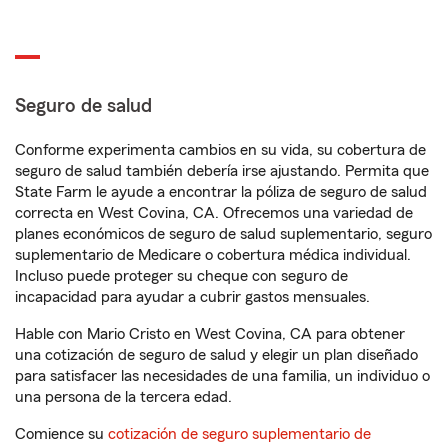
Seguro de salud
Conforme experimenta cambios en su vida, su cobertura de
seguro de salud también debería irse ajustando. Permita que
State Farm le ayude a encontrar la póliza de seguro de salud
correcta en West Covina, CA. Ofrecemos una variedad de
planes económicos de seguro de salud suplementario, seguro
suplementario de Medicare o cobertura médica individual.
Incluso puede proteger su cheque con seguro de
incapacidad para ayudar a cubrir gastos mensuales.
Hable con Mario Cristo en West Covina, CA para obtener
una cotización de seguro de salud y elegir un plan diseñado
para satisfacer las necesidades de una familia, un individuo o
una persona de la tercera edad.
Comience su
cotización de seguro suplementario de