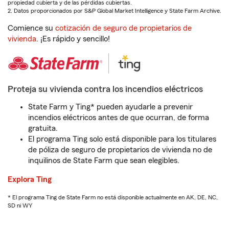
propiedad cubierta y de las pérdidas cubiertas.
2. Datos proporcionados por S&P Global Market Intelligence y State Farm Archive.
Comience su
cotización de seguro de propietarios de
vivienda
. ¡Es rápido y sencillo!
Proteja su vivienda contra los incendios eléctricos
State Farm y Ting* pueden ayudarle a prevenir
incendios eléctricos antes de que ocurran, de forma
gratuita.
El programa Ting solo está disponible para los titulares
de póliza de seguro de propietarios de vivienda no de
inquilinos de State Farm que sean elegibles.
Explora Ting
* El programa Ting de State Farm no está disponible actualmente en AK, DE, NC,
SD ni WY