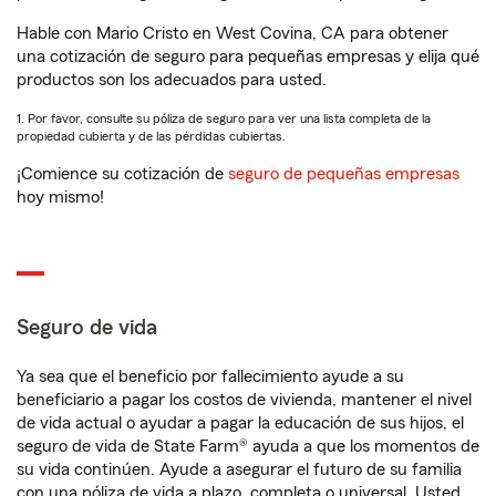
Hable con Mario Cristo en West Covina, CA para obtener
una cotización de seguro para pequeñas empresas y elija qué
productos son los adecuados para usted.
1. Por favor, consulte su póliza de seguro para ver una lista completa de la
propiedad cubierta y de las pérdidas cubiertas.
¡Comience su cotización de
seguro de pequeñas empresas
hoy mismo!
Seguro de vida
Ya sea que el beneficio por fallecimiento ayude a su
beneficiario a pagar los costos de vivienda, mantener el nivel
de vida actual o ayudar a pagar la educación de sus hijos, el
seguro de vida de State Farm® ayuda a que los momentos de
su vida continúen. Ayude a asegurar el futuro de su familia
con una póliza de vida a plazo, completa o universal. Usted