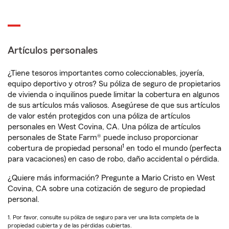
Artículos personales
¿Tiene tesoros importantes como coleccionables, joyería,
equipo deportivo y otros? Su póliza de seguro de propietarios
de vivienda o inquilinos puede limitar la cobertura en algunos
de sus artículos más valiosos. Asegúrese de que sus artículos
de valor estén protegidos con una póliza de artículos
personales en West Covina, CA. Una póliza de artículos
personales de State Farm® puede incluso proporcionar
1
cobertura de propiedad personal
en todo el mundo (perfecta
para vacaciones) en caso de robo, daño accidental o pérdida.
¿Quiere más información? Pregunte a Mario Cristo en West
Covina, CA sobre una cotización de seguro de propiedad
personal.
1. Por favor, consulte su póliza de seguro para ver una lista completa de la
propiedad cubierta y de las pérdidas cubiertas.