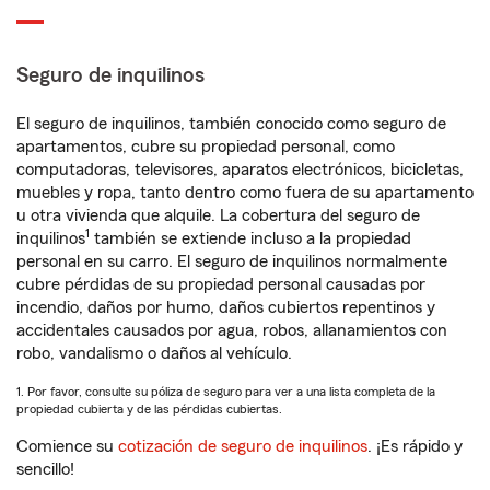
Seguro de inquilinos
El seguro de inquilinos, también conocido como seguro de
apartamentos, cubre su propiedad personal, como
computadoras, televisores, aparatos electrónicos, bicicletas,
muebles y ropa, tanto dentro como fuera de su apartamento
u otra vivienda que alquile. La cobertura del seguro de
1
inquilinos
también se extiende incluso a la propiedad
personal en su carro. El seguro de inquilinos normalmente
cubre pérdidas de su propiedad personal causadas por
incendio, daños por humo, daños cubiertos repentinos y
accidentales causados por agua, robos, allanamientos con
robo, vandalismo o daños al vehículo.
1. Por favor, consulte su póliza de seguro para ver a una lista completa de la
propiedad cubierta y de las pérdidas cubiertas.
Comience su
cotización de seguro de inquilinos
. ¡Es rápido y
sencillo!