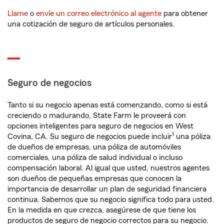
Llame
o
envíe un correo electrónico al agente
para obtener
una cotización de seguro de artículos personales.
Seguro de negocios
Tanto si su negocio apenas está comenzando, como si está
creciendo o madurando, State Farm le proveerá con
opciones inteligentes para seguro de negocios en West
1
Covina, CA. Su seguro de negocios puede incluir
una póliza
de dueños de empresas, una póliza de automóviles
comerciales, una póliza de salud individual o incluso
compensación laboral. Al igual que usted, nuestros agentes
son dueños de pequeñas empresas que conocen la
importancia de desarrollar un plan de seguridad financiera
continua. Sabemos que su negocio significa todo para usted.
En la medida en que crezca, asegúrese de que tiene los
productos de seguro de negocio correctos para su negocio.