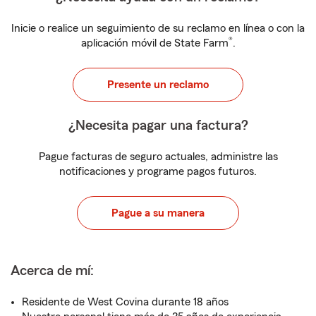
Inicie o realice un seguimiento de su reclamo en línea o con la
®
aplicación móvil de State Farm
.
Presente un reclamo
¿Necesita pagar una factura?
Pague facturas de seguro actuales, administre las
notificaciones y programe pagos futuros.
Pague a su manera
Acerca de mí:
Residente de West Covina durante 18 años