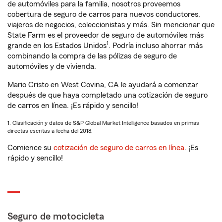
de automóviles para la familia, nosotros proveemos
cobertura de seguro de carros para nuevos conductores,
viajeros de negocios, coleccionistas y más. Sin mencionar que
State Farm es el proveedor de seguro de automóviles más
1
grande en los Estados Unidos
. Podría incluso ahorrar más
combinando la compra de las pólizas de seguro de
automóviles y de vivienda.
Mario Cristo en West Covina, CA le ayudará a comenzar
después de que haya completado una cotización de seguro
de carros en línea. ¡Es rápido y sencillo!
1. Clasificación y datos de S&P Global Market Intelligence basados en primas
directas escritas a fecha del 2018.
Comience su
cotización de seguro de carros en línea
. ¡Es
rápido y sencillo!
Seguro de motocicleta